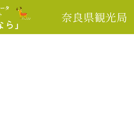
奈良県観光局