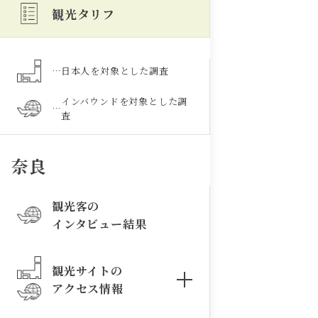
観光タリフ
…
日本人を対象とした調査
インバウンドを対象とした調
…
査
奈良
観光客の
インタビュー結果
観光サイトの
アクセス情報