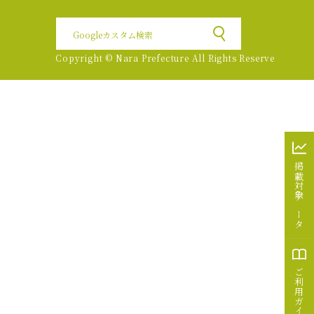
Copyright © Nara Prefecture All Rights Reserve
掲載対象データ
ご利用ガイド／