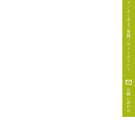
よくあるご質問／
サイトポリシー
お問い合わせ