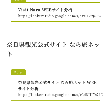
Visit Nara WEBサイト分析
https://lookerstudio.google.com/s/stx1F29jG6w
奈良県観光公式サイト なら旅ネッ
ト
リンク
奈良県観光公式サイト なら旅ネット WEB
サイト分析
https://lookerstudio.google.com/s/tCdDJHYz71E