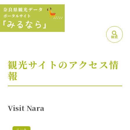
検索
観光サイトのアクセス情
報
Visit Nara
リンク