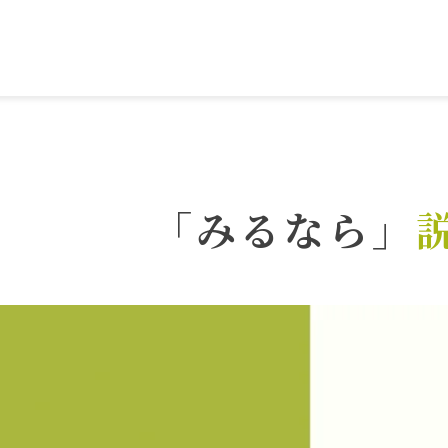
「みるなら」