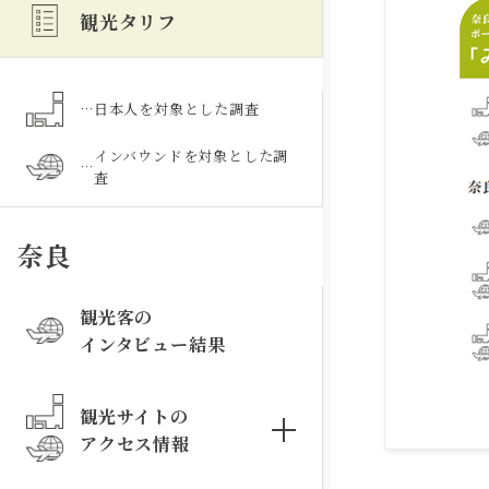
観光タリフ
…
日本人を対象とした調査
インバウンドを対象とした調
…
査
奈良
観光客の
インタビュー結果
観光サイトの
アクセス情報