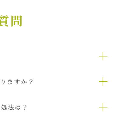
質問
りますか？
対処法は？