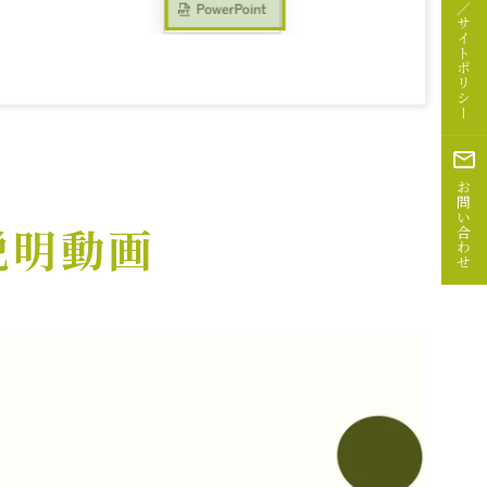
サイトポリシー
お問い合わせ
説明動画