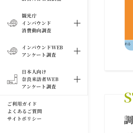
観光庁
インバウンド
消費動向調査
インバウンドWEB
アンケート調査
日本人向け
奈良来訪者WEB
アンケート調査
S
ご利用ガイド
よくあるご質問
サイトポリシー