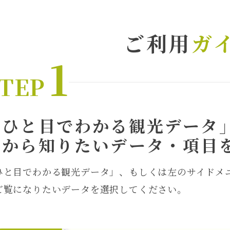
ご利用
ガ
1
TEP
「ひと目でわかる観光データ
ーから知りたいデータ・項目
ひと目でわかる観光データ」
、もしくは左のサイドメ
ご覧になりたいデータを選択してください。