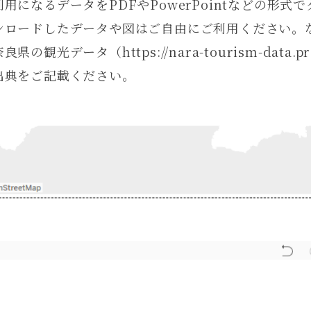
利用になるデータをPDFやPowerPointなどの形
ンロードしたデータや図はご自由にご利用ください。
良県の観光データ（https://nara-tourism-data
出典をご記載ください。